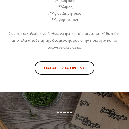
📍Γλυφάδα
📍Άλιμος
📍Άγιος Δημήτριος
📍Αργυρούπολη
Σας προσκαλούμε να έρθετε να φάτε μαζί μας, όπου κάθε πιάτο
αποτελεί απόδειξη της δέσμευσής μας στην ποιότητα και τις
οικογενειακές αξίες.
ΠΑΡΑΓΓΕΛΙΑ ONLINE
-----