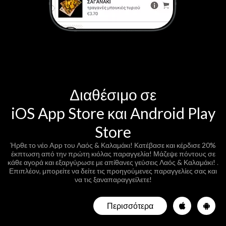
Διαθέσιμο
σε
iOS App Store και Android Play
Store
Ήρθε το νέο App του Λαός & Καλαμάκι! Κατέβασε και κέρδισε 20%
έκπτωση από την πρώτη κιόλας παραγγελία!
Μάζεψε πόντους σε
κάθε αγορά και εξαργύρωσε με απίθανες γεύσεις Λαός & Καλαμάκι!
.
Επιπλέον, μπορείτε να δείτε τις προηγούμενες παραγγελίες σας και
να τις ξαναπαραγγείλετε!
Περισσότερα