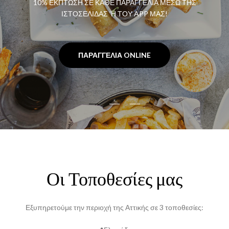
10% ΕΚΠΤΩΣΗ ΣΕ ΚΑΘΕ ΠΑΡΑΓΓΕΛΙΑ ΜΕΣΩ ΤΗΣ
ΙΣΤΟΣΕΛΙΔΑΣ 'Η ΤΟΥ APP ΜΑΣ!
ΠΑΡΑΓΓΕΛΙΑ ONLINE
Οι Τοποθεσίες μας
Εξυπηρετούμε την περιοχή της Αττικής σε 3 τοποθεσίες: