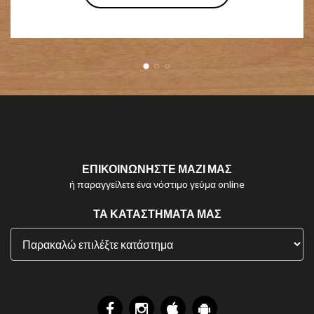
ΕΠΙΚΟΙΝΩΝΗΣΤΕ ΜΑΖΙ ΜΑΣ
ή παραγγείλετε ένα νόστιμο γεύμα online
ΤΑ ΚΑΤΑΣΤΗΜΑΤΑ ΜΑΣ