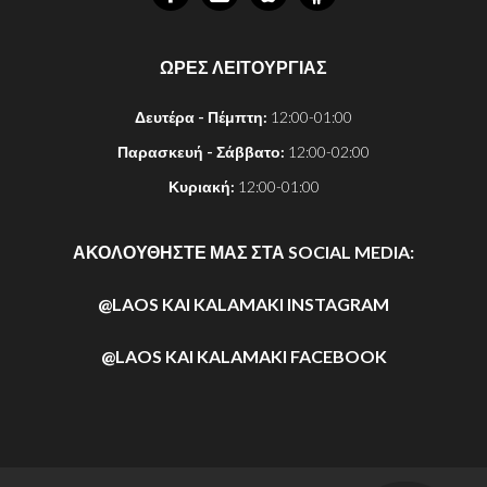
ΩΡΕΣ ΛΕΙΤΟΥΡΓΙΑΣ
Δευτέρα - Πέμπτη:
12:00-01:00
Παρασκευή - Σάββατο:
12:00-02:00
Κυριακή:
12:00-01:00
ΑΚΟΛΟΥΘΗΣΤΕ ΜΑΣ ΣΤΑ SOCIAL MEDIA:
@LAOS KAI KALAMAKI INSTAGRAM
@LAOS KAI KALAMAKI FACEBOOK