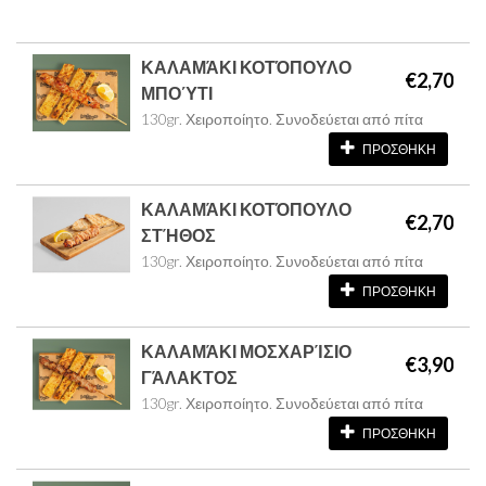
ΚΑΛΑΜΆΚΙ ΚΟΤΌΠΟΥΛΟ
€2,70
ΜΠΟΎΤΙ
130gr. Χειροποίητο. Συνοδεύεται από πίτα
ΠΡΟΣΘΗΚΗ
ΚΑΛΑΜΆΚΙ ΚΟΤΌΠΟΥΛΟ
€2,70
ΣΤΉΘΟΣ
130gr. Χειροποίητο. Συνοδεύεται από πίτα
ΠΡΟΣΘΗΚΗ
ΚΑΛΑΜΆΚΙ ΜΟΣΧΑΡΊΣΙΟ
€3,90
ΓΆΛΑΚΤΟΣ
130gr. Χειροποίητο. Συνοδεύεται από πίτα
ΠΡΟΣΘΗΚΗ