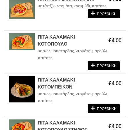
με τζατζίκι, ντομάτα, κρεμμύδι, πατάτες
ΠΡΟΣΘΗΚΗ
ΠΙΤΑ ΚΑΛΑΜΑΚΙ
€4,00
ΚΟΤΟΠΟΥΛΟ
με σως μουστάρδας, ντομάτα, μαρούλι,
πατάτες
ΠΡΟΣΘΗΚΗ
ΠΙΤΑ ΚΑΛΑΜΑΚΙ
€4,00
ΚΟΤΟΜΠΕΙΚΟΝ
με σως μουστάρδας, ντομάτα, μαρούλι,
πατάτες
ΠΡΟΣΘΗΚΗ
ΠΙΤΑ ΚΑΛΑΜΑΚΙ
€4,00
ΚΟΤΟΠΟΥΛΟ ΣΤΗΘΟΣ