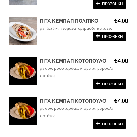
ΠΡΟΣΘΗΚΗ
€4,00
ΠΙΤΑ ΚΕΜΠΑΠ ΠΟΛΙΤΙΚΟ
με τζατζίκι, ντομάτα, κρεμμύδι, πατάτες
ΠΡΟΣΘΗΚΗ
€4,00
ΠΙΤΑ ΚΕΜΠΑΠ ΚΟΤΟΠΟΥΛΟ
με σως μουστάρδας, ντομάτα, μαρούλι,
πατάτες
ΠΡΟΣΘΗΚΗ
€4,00
ΠΙΤΑ ΚΕΜΠΑΠ ΚΟΤΟΠΟΥΛΟ
με σως μουστάρδας, ντομάτα, μαρούλι,
πατάτες
ΠΡΟΣΘΗΚΗ