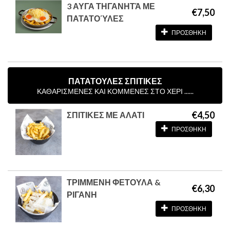
3 ΑΥΓΑ ΤΗΓΑΝΗΤΆ ΜΕ
€7,50
ΠΑΤΑΤΟΎΛΕΣ
ΠΡΟΣΘΗΚΗ
ΠΑΤΑΤΟΥΛΕΣ ΣΠΙΤΙΚΕΣ
ΚΑΘΑΡΙΣΜΕΝΕΣ ΚΑΙ ΚΟΜΜΕΝΕΣ ΣΤΟ ΧΕΡΙ ......
€4,50
ΣΠΙΤΙΚΕΣ ΜΕ ΑΛΑΤΙ
ΠΡΟΣΘΗΚΗ
ΤΡΙΜΜΕΝΗ ΦΕΤΟΥΛΑ &
€6,30
ΡΙΓΑΝΗ
ΠΡΟΣΘΗΚΗ