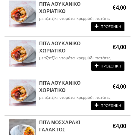
ΠΙΤΑ ΛΟΥΚΑΝΙΚΟ
€4,00
ΧΩΡΙΑΤΙΚΟ
με τζατζίκι, ντομάτα, κρεμμύδι, πατάτες
ΠΡΟΣΘΗΚΗ
ΠΙΤΑ ΛΟΥΚΑΝΙΚΟ
€4,00
ΧΩΡΙΑΤΙΚΟ
με τζατζίκι, ντομάτα, κρεμμύδι, πατάτες
ΠΡΟΣΘΗΚΗ
ΠΙΤΑ ΛΟΥΚΑΝΙΚΟ
€4,00
ΧΩΡΙΑΤΙΚΟ
με τζατζίκι, ντομάτα, κρεμμύδι, πατάτες
ΠΡΟΣΘΗΚΗ
ΠΙΤΑ ΜΟΣΧΑΡΑΚΙ
€4,00
ΓΑΛΑΚΤΟΣ