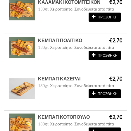
€2,70
ΚΑΛΑΜΆΚΙ ΚΟΤΟΜΠΈΙΚΟΝ
130gr. Χειροποίητο. Συνοδεύεται από πίτα
ΠΡΟΣΘΗΚΗ
€2,70
ΚΕΜΠΑΠ ΠΟΛΙΤΙΚΟ
130gr. Χειροποίητο. Συνοδεύεται από πίτα
ΠΡΟΣΘΗΚΗ
€2,70
ΚΕΜΠΑΠ ΚΑΣΕΡΛΙ
130gr. Χειροποίητο. Συνοδεύεται από πίτα
ΠΡΟΣΘΗΚΗ
€2,70
ΚΕΜΠΑΠ ΚΟΤΟΠΟΥΛΟ
130gr. Χειροποίητο. Συνοδεύεται από πίτα