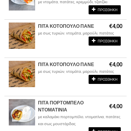
με ντομάτα, πατάτες, κρεμμύδι, τζατζίκι
ΠΡΟΣΘΗΚΗ
€4,00
ΠΙΤΑ ΚΟΤΟΠΟΥΛΟ ΠΑΝΕ
με σως τυριών, ντομάτα, μαρούλι, πατάτες
ΠΡΟΣΘΗΚΗ
€4,00
ΠΙΤΑ ΚΟΤΟΠΟΥΛΟ ΠΑΝΕ
με σως τυριών, ντομάτα, μαρούλι, πατάτες
ΠΡΟΣΘΗΚΗ
ΠΙΤΑ ΠΟΡΤΟΜΠΕΛΟ
€4,00
ΝΤΟΜΑΤΙΝΙΑ
με καλαμάκι πορτομπέλο, ντοματίνια, πατάτες
και σως μουστάρδας