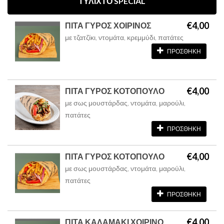
ΤΥΛΙΧΤΟ SPECIAL
€4,00
ΠΙΤΑ ΓΥΡΟΣ ΧΟΙΡΙΝΟΣ
με τζατζίκι, ντομάτα, κρεμμύδι, πατάτες
ΠΡΟΣΘΗΚΗ
€4,00
ΠΙΤΑ ΓΥΡΟΣ ΚΟΤΟΠΟΥΛΟ
με σως μουστάρδας, ντομάτα, μαρούλι,
πατάτες
ΠΡΟΣΘΗΚΗ
€4,00
ΠΙΤΑ ΓΥΡΟΣ ΚΟΤΟΠΟΥΛΟ
με σως μουστάρδας, ντομάτα, μαρούλι,
πατάτες
ΠΡΟΣΘΗΚΗ
€4,00
ΠΙΤΑ ΚΑΛΑΜΑΚΙ ΧΟΙΡΙΝΟ