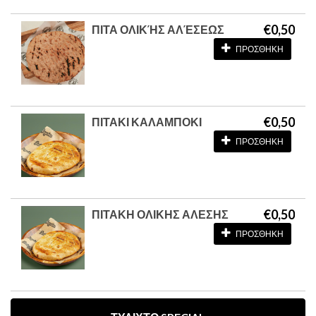
€0,50
ΠΙΤΑ ΟΛΙΚΉΣ ΑΛΈΣΕΩΣ
ΠΡΟΣΘΗΚΗ
€0,50
ΠΙΤΑΚΙ ΚΑΛΑΜΠΟΚΙ
ΠΡΟΣΘΗΚΗ
€0,50
ΠΙΤΑΚΗ ΟΛΙΚΗΣ ΑΛΕΣΗΣ
ΠΡΟΣΘΗΚΗ