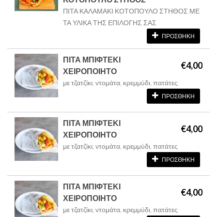
ΠΙΤΑ ΚΑΛΑΜΑΚΙ ΚΟΤΟΠΟΥΛΟ ΣΤΗΘΟΣ ΜΕ
ΤΑ ΥΛΙΚΑ ΤΗΣ ΕΠΙΛΟΓΗΣ ΣΑΣ
ΠΡΟΣΘΗΚΗ
ΠΙΤΑ ΜΠΙΦΤΕΚΙ
€4,00
ΧΕΙΡΟΠΟΙΗΤΟ
με τζατζίκι, ντομάτα, κρεμμύδι, πατάτες
ΠΡΟΣΘΗΚΗ
ΠΙΤΑ ΜΠΙΦΤΕΚΙ
€4,00
ΧΕΙΡΟΠΟΙΗΤΟ
με τζατζίκι, ντομάτα, κρεμμύδι, πατάτες
ΠΡΟΣΘΗΚΗ
ΠΙΤΑ ΜΠΙΦΤΕΚΙ
€4,00
ΧΕΙΡΟΠΟΙΗΤΟ
με τζατζίκι, ντομάτα, κρεμμύδι, πατάτες