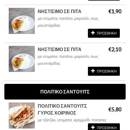
€1,90
ΝΗΣΤΙΣΙΜΟ ΣΕ ΠΙΤΑ
με ντομάτα, πατάτα, μαρούλι, σως
μουστάρδας
ΠΡΟΣΘΗΚΗ
€2,10
ΝΗΣΤΙΣΙΜΟ ΣΕ ΠΙΤΑ
με ντομάτα, πατάτα, μαρούλι, σως
μουστάρδας
ΠΡΟΣΘΗΚΗ
ΠΟΛΙΤΙΚΟ ΣΑΝΤΟΥΙΤΣ
ΠΟΛΙΤΙΚΟ ΣΑΝΤΟΥΙΤΣ
€5,80
ΓΥΡΟΣ ΧΟΙΡΙΝΟΣ
με τζατζίκι, ντομάτα, κρεμμύδι, πατάτες
ΠΡΟΣΘΗΚΗ