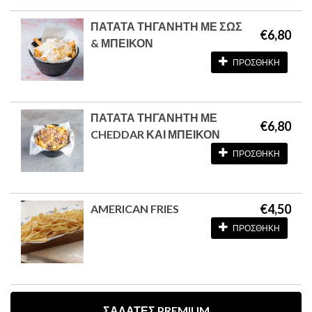
ΠΑΤΑΤΑ ΤΗΓΑΝΗΤΗ ΜΕ ΣΩΣ
€6,80
& ΜΠΕΙΚΟΝ
ΠΡΟΣΘΗΚΗ
ΠΑΤΑΤΑ ΤΗΓΑΝΗΤΗ ΜΕ
€6,80
CHEDDAR ΚΑΙ ΜΠΕΙΚΟΝ
ΠΡΟΣΘΗΚΗ
€4,50
AMERICAN FRIES
ΠΡΟΣΘΗΚΗ
ΣΑΛΑΤΕΣ PREMIUM