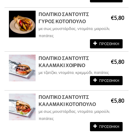
ΠΟΛΙΤΙΚΟ ΣΑΝΤΟΥΙΤΣ
€5,80
ΓΥΡΟΣ ΚΟΤΟΠΟΥΛΟ
με σως μουστάρδας, ντομάτα, μαρούλι,
πατάτες
ΠΡΟΣΘΗΚΗ
ΠΟΛΙΤΙΚΟ ΣΑΝΤΟΥΙΤΣ
€5,80
ΚΑΛΑΜΑΚΙ ΧΟΙΡΙΝΟ
με τζατζίκι, ντομάτα, κρεμμύδι, πατάτες
ΠΡΟΣΘΗΚΗ
ΠΟΛΙΤΙΚΟ ΣΑΝΤΟΥΙΤΣ
€5,80
ΚΑΛΑΜΑΚΙ ΚΟΤΟΠΟΥΛΟ
με σως μουστάρδας, ντομάτα, μαρούλι,
πατάτες
ΠΡΟΣΘΗΚΗ